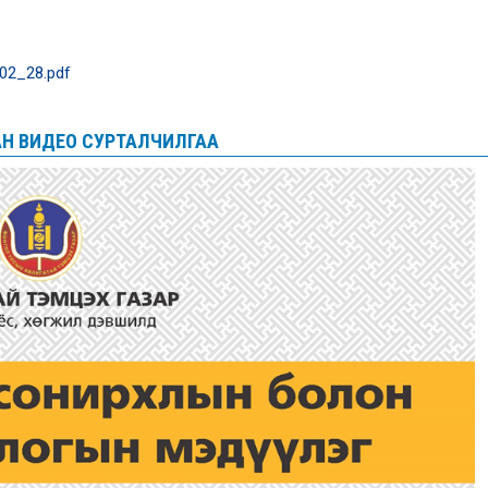
_02_28.pdf
АН ВИДЕО СУРТАЛЧИЛГАА