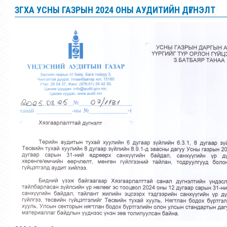
ЗГХА УСНЫ ГАЗРЫН 2024 ОНЫ АУДИТИЙН ДҮГНЭЛТ