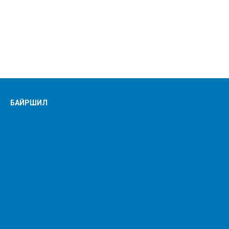
БАЙРШИЛ